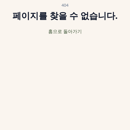
404
페이지를 찾을 수 없습니다.
홈으로 돌아가기