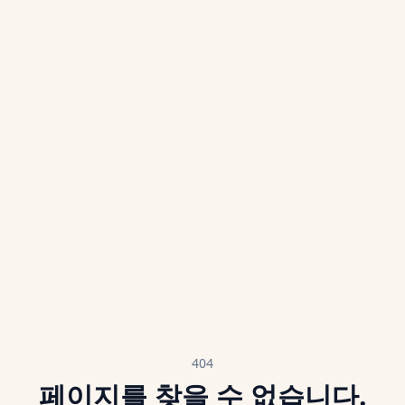
404
페이지를 찾을 수 없습니다.