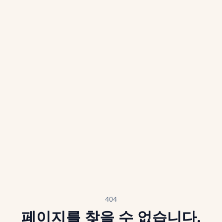
404
페이지를 찾을 수 없습니다.